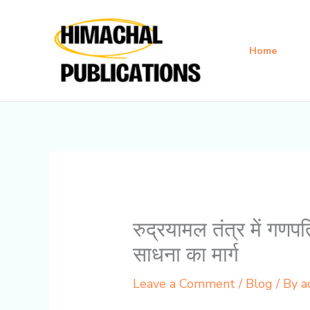
Skip
to
content
Home
रुद्रयामल तंत्र में ग
साधना का मार्ग
Leave a Comment
/
Blog
/ By
a