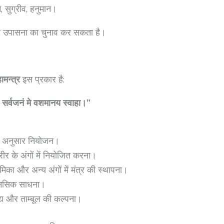
जुन, सुग्रीव, हनुमान।
र उपासना का चुनाव कर सकता है।
ामन्त्र
इस प्रकार है:
वरद सर्वजनं मे वशमानय स्वाहा।”
के अनुसार नियोजन।
शरीर के अंगों में नियोजित करना।
नामिका और अन्य अंगों में मंत्र की स्थापना।
मानसिक साधना।
ैवेद्य और ताम्बूल की कल्पना।