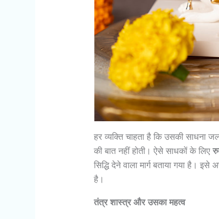
हर व्यक्ति चाहता है कि उसकी साधना 
की बात नहीं होती। ऐसे साधकों के लिए
रु
सिद्धि देने वाला मार्ग बताया गया है। इ
है।
तंत्र शास्त्र और उसका महत्व