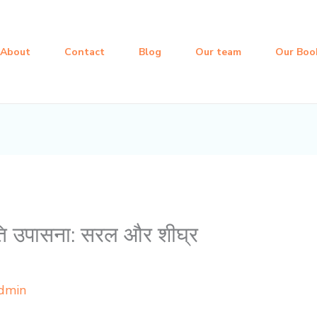
About
Contact
Blog
Our team
Our Boo
णपति उपासना: सरल और शीघ्र
dmin