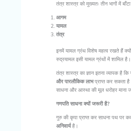
तंत्र शास्त्र को मुख्यतः तीन भागों में बाँटा
आगम
यामल
तंत्र
इनमें यामल ग्रंथ विशेष महत्व रखते हैं क्
रुद्रयामल इसी यामल ग्रंथों में शामिल है
तंत्र शास्त्र का ज्ञान इतना व्यापक ह
और पारलौकिक लाभ
प्राप्त कर सकता है।
साधना और आस्था की मूल धरोहर माना ज
गणपति साधना क्यों जरूरी है?
गुरु की कृपा प्राप्त कर साधना पथ पर 
अनिवार्य
है।