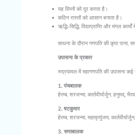
यह विघ्नों को दूर करता है।
कठिन रास्तों को आसान बनाता है।
ऋद्धि-सिद्धि, विद्याप्राप्ति और मंगल कार्यो
साधना के दौरान गणपति की कृपा पाना, स
उपासना के प्रकार
रुद्रयामल में महागणपति की उपासना कई रूप
1. पंचबालक
हेरम्ब, शरजन्मा, कार्तवीर्यार्जुन, हनुमद्, भै
2. षटकुमार
हेरम्ब, शरजन्मा, महामृत्युंजय, कार्तवीर्यार्जु
3. सप्तबालक