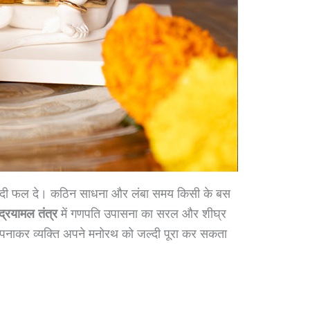
जल्दी फल दे। कठिन साधना और लंबा समय किसी के बस
द्रयामल तंत्र
में गणपति उपासना का सरल और शीघ्र
से अपनाकर व्यक्ति अपने मनोरथ को जल्दी पूरा कर सकता