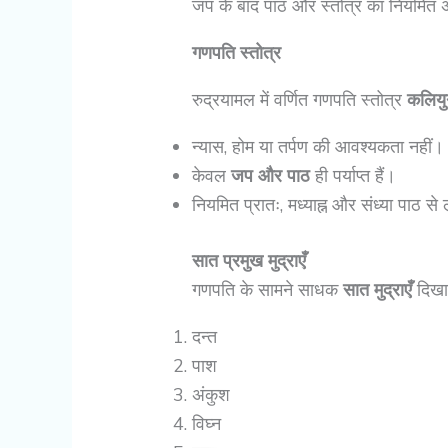
जप के बाद पाठ और स्तोत्र का नियमित
गणपति स्तोत्र
रुद्रयामल में वर्णित गणपति स्तोत्र
कलियुग
न्यास, होम या तर्पण की आवश्यकता नहीं।
केवल
जप और पाठ
ही पर्याप्त हैं।
नियमित प्रातः, मध्याह्न और संध्या पाठ से 
सात प्रमुख मुद्राएँ
गणपति के सामने साधक
सात मुद्राएँ
दिखा
दन्त
पाश
अंकुश
विघ्न