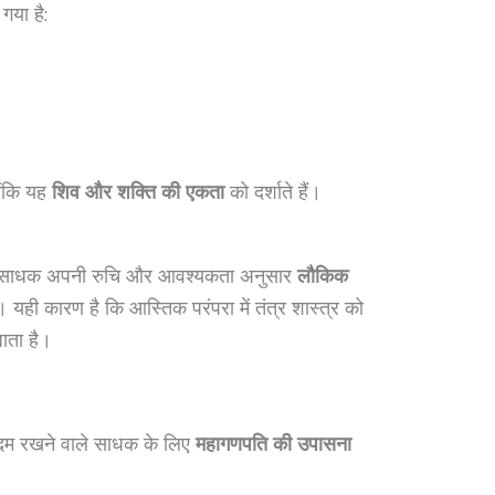
 गया है:
योंकि यह
शिव और शक्ति की एकता
को दर्शाते हैं।
।
ै कि साधक अपनी रुचि और आवश्यकता अनुसार
लौकिक
 यही कारण है कि आस्तिक परंपरा में तंत्र शास्त्र को
ाता है।
कदम रखने वाले साधक के लिए
महागणपति की उपासना