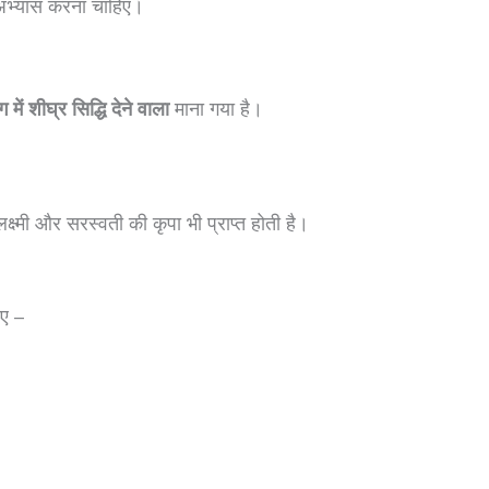
 अभ्यास करना चाहिए।
 में शीघ्र सिद्धि देने वाला
माना गया है।
लक्ष्मी और सरस्वती की कृपा भी प्राप्त होती है।
ए –