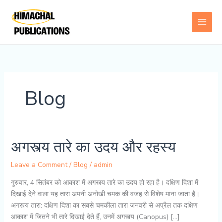
Skip
to
content
Blog
अगस्त्य तारे का उदय और रहस्य
Leave a Comment
/
Blog
/
admin
गुरुवार, 4 सितंबर को आकाश में अगस्त्य तारे का उदय हो रहा है। दक्षिण दिशा में
दिखाई देने वाला यह तारा अपनी अनोखी चमक की वजह से विशेष माना जाता है।
अगस्त्य तारा: दक्षिण दिशा का सबसे चमकीला तारा जनवरी से अप्रैल तक दक्षिण
आकाश में जितने भी तारे दिखाई देते हैं, उनमें अगस्त्य (Canopus) […]