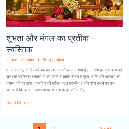
शुभता और मंगल का प्रतीक –
स्वस्तिक
Leave a Comment
/
Blog
/
admin
भारतीय संस्कृति में स्वस्तिक का स्थान सर्वोच्च माना गया है। लगभग हर शुभ कार्य की
शुरुआत स्वस्तिक बनाकर ही की जाती है ताकि जीवन में सुख, शांति और कल्याण की
कामना की जा सके। प्रतीकों की परंपरा बहुत प्राचीन है और शोध करने पर पता
चलता है कि इसका उद्गम मानव सभ्यता के प्रारंभिक दौर,
शुभता
Read More »
और
मंगल
का
प्रतीक