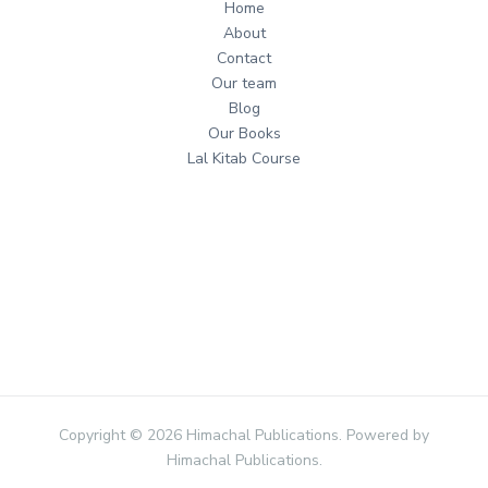
Home
About
Contact
Our team
Blog
Our Books
Lal Kitab Course
Copyright © 2026 Himachal Publications. Powered by
Himachal Publications.