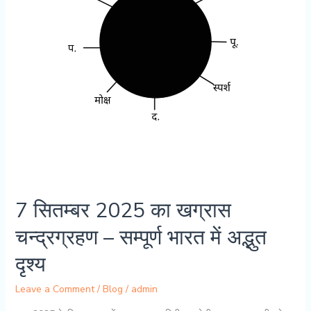
अवतार
की
महिमा
7 सितम्बर 2025 का खग्रास
चन्द्रग्रहण – सम्पूर्ण भारत में अद्भुत
दृश्य
Leave a Comment
/
Blog
/
admin