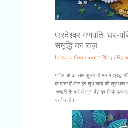
पारदेश्वर गणपति: घर-परि
समृद्धि का राज़
Leave a Comment
/
Blog
/ By
a
गणेश जी का नाम सुनते ही मन में श्रद्धा और
के दाता हैं और हर शुभ कार्य की शुरुआत
गणपति
के बारे में सुना है? यह सिर्फ एक प
प्रतीक है।