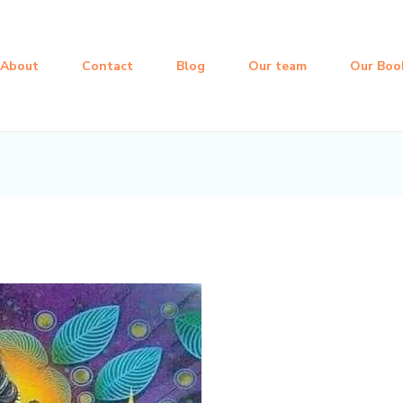
About
Contact
Blog
Our team
Our Boo