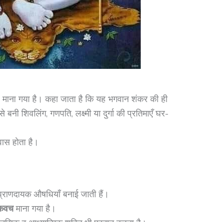
ष्ठ माना गया है। कहा जाता है कि यह भगवान शंकर की ही
बनी शिवलिंग, गणपति, लक्ष्मी या दुर्गा की प्रतिमाएँ घर-
वास होता है।
प्राणदायक औषधियाँ बनाई जाती हैं।
कवच
माना गया है।