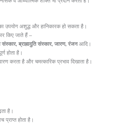
ानसिक व आध्यात्मिक शक्ति भी प्रदान करता है।
द का उपयोग अशुद्ध और हानिकारक हो सकता है।
ार किए जाते हैं –
ति संस्कार, ब्राह्मदुति संस्कार, जारण, रंजन
आदि।
ूर्ण होता है।
प धारण करता है और चमत्कारिक प्रभाव दिखाता है।
़ता है।
 प्राप्त होता है।