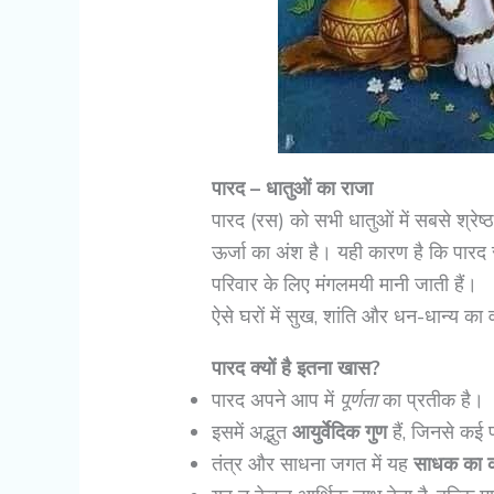
पारद – धातुओं का राजा
पारद (रस) को सभी धातुओं में सबसे श्रे
ऊर्जा का अंश है। यही कारण है कि पारद से 
परिवार के लिए मंगलमयी मानी जाती हैं।
ऐसे घरों में सुख, शांति और धन-धान्य का 
पारद क्यों है इतना खास?
पारद अपने आप में
पूर्णता
का प्रतीक है।
इसमें अद्भुत
आयुर्वेदिक गुण
हैं, जिनसे कई 
तंत्र और साधना जगत में यह
साधक का 