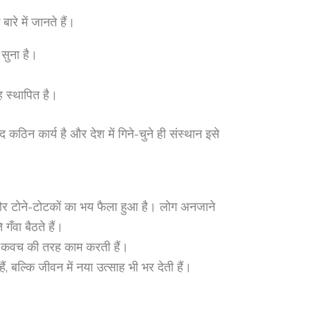
रे में जानते हैं।
सुना है।
ह स्थापित है।
 कठिन कार्य है और देश में गिने-चुने ही संस्थान इसे
 टोने-टोटकों का भय फैला हुआ है। लोग अनजाने
गँवा बैठते हैं।
क्षा कवच की तरह काम करती हैं।
ैं, बल्कि जीवन में नया उत्साह भी भर देती हैं।