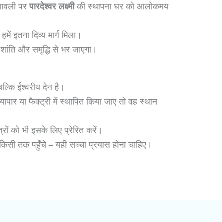
ावली पर
पारदेश्वर लक्ष्मी
की स्थापना घर को आलोकमय
में इतना दिव्य मार्ग मिला।
शांति और समृद्धि से भर जाएगा।
ल्कि ईश्वरीय देन है।
यापार या फैक्ट्री में स्थापित किया जाए तो वह स्थान
रों को भी इसके लिए प्रेरित करें।
 किसी तक पहुँचे – यही सच्चा प्रयास होना चाहिए।