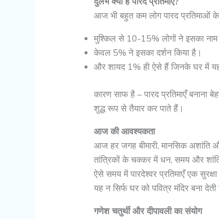
दुर्लभ क्यों हैं पारद प्रतिमाएँ?
आज भी बहुत कम लोग पारद प्रतिमाओं के बा
मुश्किल से 10-15% लोगों ने इसका नाम 
केवल 5% ने इसका दर्शन किया है।
और शायद 1% ही ऐसे हैं जिनके घर में य
कारण साफ है – पारद प्रतिमाएँ बनाना बेहद
शुद्ध रूप से तैयार कर पाते हैं।
आज की आवश्यकता
आज हर जगह बीमारी, मानसिक अशांति और
तांत्रिकों के चक्कर में धन, समय और शांति 
ऐसे समय में पारदेश्वर प्रतिमाएँ एक सुर
यह न सिर्फ घर को पवित्र मंदिर बना देती ह
गणेश चतुर्थी और दीपावली का संयोग