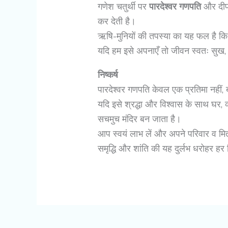
गणेश चतुर्थी पर
पारदेश्वर गणपति
और दीप
कर देती है।
ऋषि-मुनियों की तपस्या का यह फल है कि ह
यदि हम इसे अपनाएँ तो जीवन स्वतः सुख, 
निष्कर्ष
पारदेश्वर गणपति केवल एक प्रतिमा नहीं, ब
यदि इसे श्रद्धा और विश्वास के साथ घर, व्
सचमुच मंदिर बन जाता है।
आप स्वयं लाभ लें और अपने परिवार व मित्
समृद्धि और शांति की यह दुर्लभ धरोहर हर