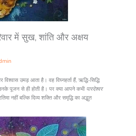
वार में सुख, शांति और अक्षय
dmin
 विश्वास उमड़ आता है। वह विघ्नहर्ता हैं, ऋद्धि-सिद्धि
 उनके पूजन से ही होती है। पर क्या आपने कभी
पारदेश्वर
्रतिमा नहीं बल्कि दिव्य शक्ति और समृद्धि का अद्भुत