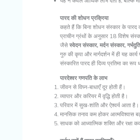
यह न केवल आर्थिक लाभ देता है, बल्कि म
पारद की शोधन प्रक्रिया
कहते हैं कि बिना शोधन संस्कार के पार
प्राचीन ग्रंथों के अनुसार 18 विशेष संस्क
जैसे
स्वेदन संस्कार, मर्दन संस्कार, गर्भदु
गुरु की कृपा और मार्गदर्शन में ही यह कार्य प
संस्कारित पारद ही दिव्य प्रतिमा का रू
पारदेश्वर गणपति के लाभ
जीवन से विघ्न-बाधाएँ दूर होती हैं।
व्यापार और करियर में वृद्धि होती है।
परिवार में सुख-शांति और ऐश्वर्य आता है।
मानसिक तनाव कम होकर आत्मविश्वास बढ
साधक को आध्यात्मिक शक्ति और रक्षा कवच