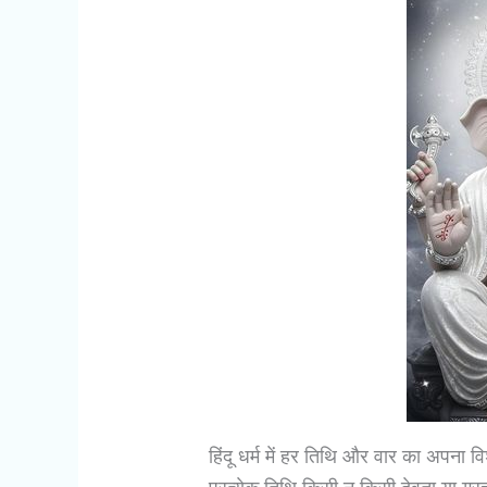
हिंदू धर्म में हर तिथि और वार का अपना व