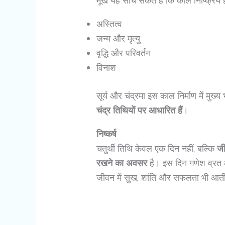
मूर्ख यह सोच सकते हैं कि काल निष्क्रिय ह
अस्तित्व
जन्म और मृत्यु
वृद्धि और परिवर्तन
विनाश
सूर्य और चंद्रमा इस काल निर्माण में मुख्
चंद्र तिथियों पर आधारित हैं
।
निष्कर्ष
चतुर्थी तिथि केवल एक दिन नहीं, बल्कि
जी
रखने का अवसर
है। इस दिन गणेश व्रत औ
जीवन में सुख, शांति और सफलता भी आती