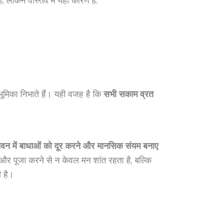
ै, लेकिन वास्तव में यही कारण है:
य भूमिका निभाते हैं। यही वजह है कि
सभी सकाम व्रत
वन में बाधाओं को दूर करने और मानसिक संयम बनाए
र पूजा करने से न केवल मन शांत रहता है, बल्कि
 है।