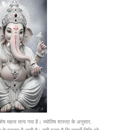
िशेष महत्व माना गया है। ज्योतिष शास्त्र के अनुसार,