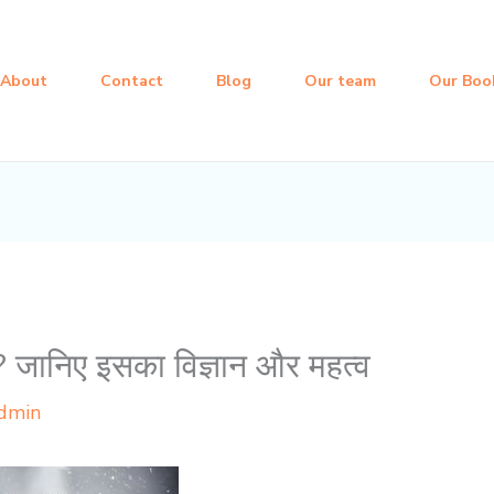
About
Contact
Blog
Our team
Our Boo
शेष? जानिए इसका विज्ञान और महत्व
dmin