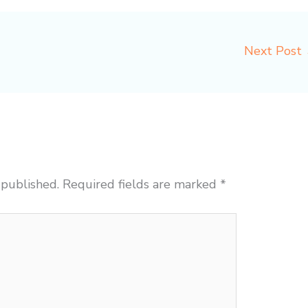
Next Post
 published.
Required fields are marked
*