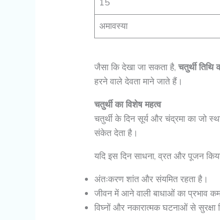
15
अमावस्या
जैसा कि देखा जा सकता है,
चतुर्थी तिथि 
हरने वाले देवता माने जाते हैं।
चतुर्थी का विशेष महत्व
चतुर्थी के दिन सूर्य और चंद्रमा का जो स्
संकेत देता है।
यदि इस दिन साधना, व्रत और पूजन किया
अंतःकरण शांत और संयमित रहता है।
जीवन में आने वाली बाधाओं का प्रभाव कम
विघ्नों और नकारात्मक घटनाओं से सुरक्षा