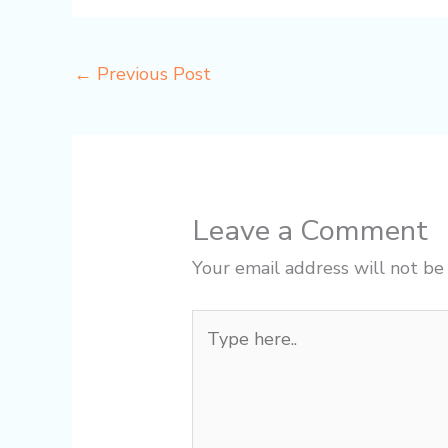
←
Previous Post
Leave a Comment
Your email address will not be
Type
here..