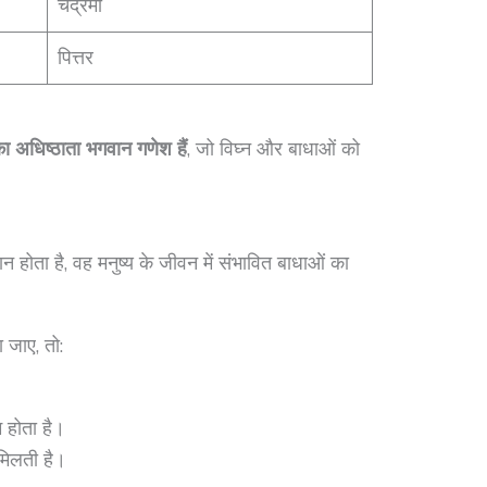
चंद्रमा
पित्तर
का अधिष्ठाता भगवान गणेश हैं
, जो विघ्न और बाधाओं को
थान होता है, वह मनुष्य के जीवन में संभावित बाधाओं का
 जाए, तो:
 होता है।
 मिलती है।