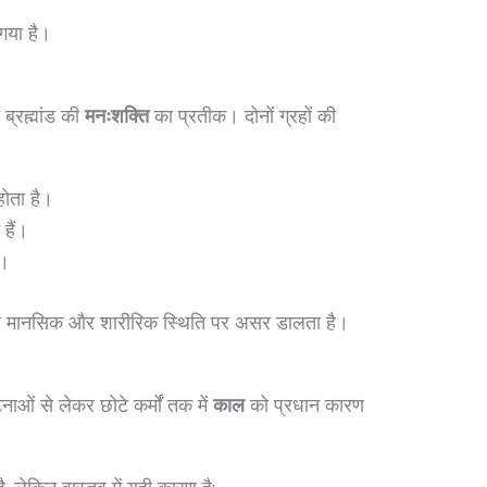
 गया है।
 ब्रह्मांड की
मनःशक्ति
का प्रतीक। दोनों ग्रहों की
 होता है।
 हैं।
ं।
री मानसिक और शारीरिक स्थिति पर असर डालता है।
घटनाओं से लेकर छोटे कर्मों तक में
काल
को प्रधान कारण