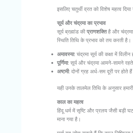
इसलिए चतुर्थी व्रत को विशेष महत्व दिया
सूर्य और चंद्रमा का प्रभाव
सूर्य ब्रह्मांड की
प्राणशक्ति
है और चंद्रमा
स्थिति तिथि के प्रभाव को तय करती है।
अमावस्या
: चंद्रमा सूर्य की कक्षा में विलीन
पूर्णिमा
: सूर्य और चंद्रमा आमने-सामने रहते
अष्टमी
: दोनों ग्रह अर्ध-सम दूरी पर होते है
यही उनके तालमेल तिथि के अनुसार हमा
काल का महत्व
हिंदू धर्म में सृष्टि और प्रलय जैसी बड़ी 
माना गया है।