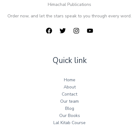
Himachal Publications
Order now, and let the stars speak to you through every word.
Quick link
Home
About
Contact
Our team
Blog
Our Books
Lal Kitab Course