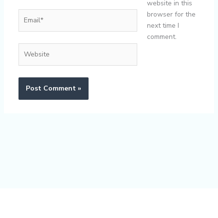
website in this
Email*
browser for the
next time I
comment.
Website