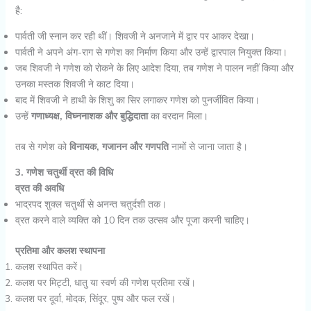
है:
पार्वती जी स्नान कर रही थीं। शिवजी ने अनजाने में द्वार पर आकर देखा।
पार्वती ने अपने अंग-राग से गणेश का निर्माण किया और उन्हें द्वारपाल नियुक्त किया।
जब शिवजी ने गणेश को रोकने के लिए आदेश दिया, तब गणेश ने पालन नहीं किया और
उनका मस्तक शिवजी ने काट दिया।
बाद में शिवजी ने हाथी के शिशु का सिर लगाकर गणेश को पुनर्जीवित किया।
उन्हें
गणाध्यक्ष, विघ्ननाशक और बुद्धिदाता
का वरदान मिला।
तब से गणेश को
विनायक, गजानन और गणपति
नामों से जाना जाता है।
3. गणेश चतुर्थी व्रत की विधि
व्रत की अवधि
भाद्रपद शुक्ल चतुर्थी से अनन्त चतुर्दशी तक।
व्रत करने वाले व्यक्ति को 10 दिन तक उत्सव और पूजा करनी चाहिए।
प्रतिमा और कलश स्थापना
कलश स्थापित करें।
कलश पर मिट्टी, धातु या स्वर्ण की गणेश प्रतिमा रखें।
कलश पर दूर्वा, मोदक, सिंदूर, पुष्प और फल रखें।