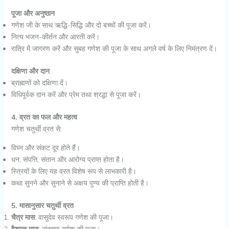
पूजा और अनुष्ठान
गणेश जी के साथ ऋद्धि-सिद्धि और दो बच्चों की पूजा करें।
नित्य भजन-कीर्तन और आरती करें।
रात्रि में जागरण करें और सुबह गणेश की पूजा के साथ अगले वर्ष के लिए निमंत्रण दें।
दक्षिणा और दान
ब्राह्मणों को दक्षिणा दें।
विधिपूर्वक दान करें और प्रेम तथा श्रद्धा से पूजा करें।
4. व्रत का फल और महत्व
गणेश चतुर्थी व्रत से:
विघ्न और संकट दूर होते हैं।
धन, संपत्ति, संतान और आरोग्य प्राप्त होता है।
स्त्रियों के लिए यह व्रत विशेष रूप से लाभकारी है।
कथा सुनने और सुनाने से अक्षय पुण्य की प्राप्ति होती है।
5. मासानुसार चतुर्थी व्रत
चैत्र मास
: वासुदेव स्वरूप गणेश की पूजा।