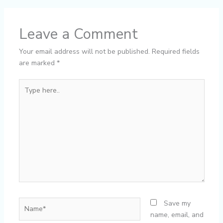
Leave a Comment
Your email address will not be published.
Required fields
are marked
*
Type
here..
Name*
Save my
name, email, and