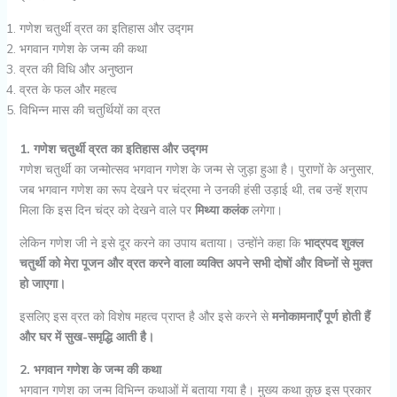
गणेश चतुर्थी व्रत का इतिहास और उद्गम
भगवान गणेश के जन्म की कथा
व्रत की विधि और अनुष्ठान
व्रत के फल और महत्व
विभिन्न मास की चतुर्थियों का व्रत
1. गणेश चतुर्थी व्रत का इतिहास और उद्गम
गणेश चतुर्थी का जन्मोत्सव भगवान गणेश के जन्म से जुड़ा हुआ है। पुराणों के अनुसार,
जब भगवान गणेश का रूप देखने पर चंद्रमा ने उनकी हंसी उड़ाई थी, तब उन्हें श्राप
मिला कि इस दिन चंद्र को देखने वाले पर
मिथ्या कलंक
लगेगा।
लेकिन गणेश जी ने इसे दूर करने का उपाय बताया। उन्होंने कहा कि
भाद्रपद शुक्ल
चतुर्थी को मेरा पूजन और व्रत करने वाला व्यक्ति अपने सभी दोषों और विघ्नों से मुक्त
हो जाएगा।
इसलिए इस व्रत को विशेष महत्व प्राप्त है और इसे करने से
मनोकामनाएँ पूर्ण होती हैं
और घर में सुख-समृद्धि आती है।
2. भगवान गणेश के जन्म की कथा
भगवान गणेश का जन्म विभिन्न कथाओं में बताया गया है। मुख्य कथा कुछ इस प्रकार