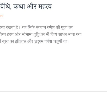
्ण विधि, कथा और महत्व
in
ंत महत्व रखता है। यह सिर्फ भगवान गणेश की पूजा का
घ्न हरण और सौभाग्य वृद्धि का भी दिव्य साधन माना गया
ुर्थी व्रत का इतिहास और उद्गम गणेश चतुर्थी का