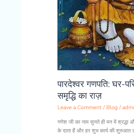
पारदेश्वर गणपति: घर-परि
समृद्धि का राज़
Leave a Comment
/
Blog
/
adm
गणेश जी का नाम सुनते ही मन में श्रद्धा और
के दाता हैं और हर शुभ कार्य की शुरुआत 