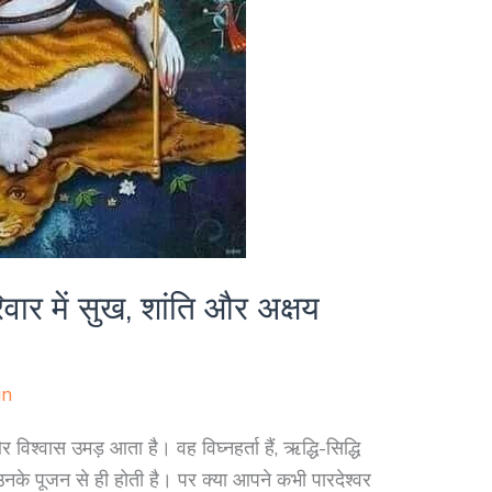
वार में सुख, शांति और अक्षय
in
 विश्वास उमड़ आता है। वह विघ्नहर्ता हैं, ऋद्धि-सिद्धि
उनके पूजन से ही होती है। पर क्या आपने कभी पारदेश्वर