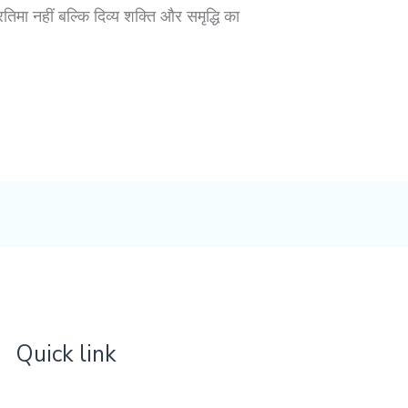
्रतिमा नहीं बल्कि दिव्य शक्ति और समृद्धि का
Quick link