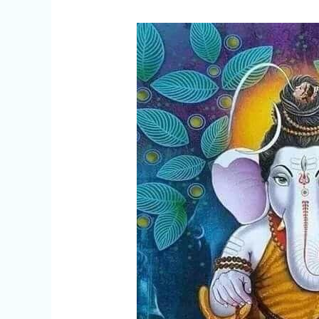
महत्व