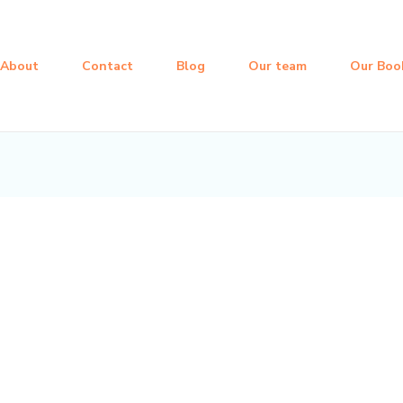
About
Contact
Blog
Our team
Our Boo